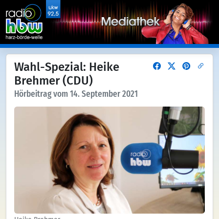
Wahl-Spezial: Heike
Brehmer (CDU)
Hörbeitrag vom 14. September 2021