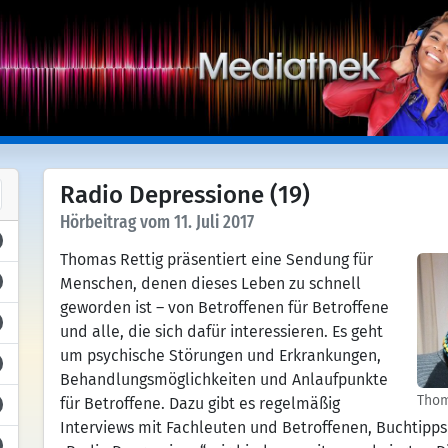
Radio Depressione (19)
Hörbeitrag vom 11. Juli 2017
Thomas Rettig präsentiert eine Sendung für
Menschen, denen dieses Leben zu schnell
geworden ist – von Betroffenen für Betroffene
und alle, die sich dafür interessieren. Es geht
um psychische Störungen und Erkrankungen,
Behandlungsmöglichkeiten und Anlaufpunkte
Thom
für Betroffene. Dazu gibt es regelmäßig
Interviews mit Fachleuten und Betroffenen, Buchtip